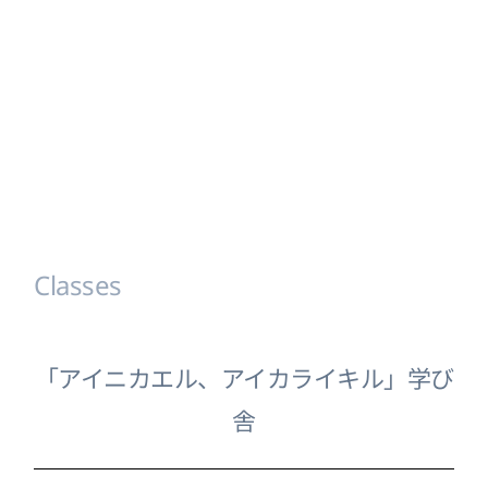
Classes
「アイニカエル、アイカライキル」学び
舎