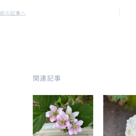
前の記事へ
関連記事