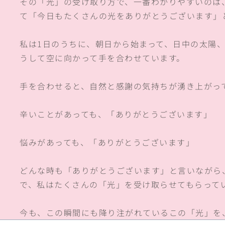
その「光」の受け取り方で、一番わかりやすいのは
て「今日もたくさんの光をありがとうございます」
私は1日のうちに、朝日から始まって、日中の太陽
うして空に向かって手を合わせています。
手を合わせると、自然と感謝の気持ちが湧き上がっ
辛いことがあっても、「ありがとうございます」
悩みがあっても、「ありがとうございます」
どんな時も「ありがとうございます」と言いながら
で、私はたくさんの「光」を受け取らせてもらって
今も、この瞬間にも降り注がれているこの「光」を