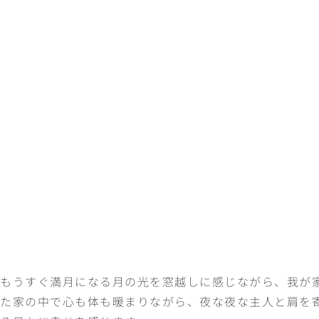
もうすぐ満月になる月の光を窓越しに感じながら、我が
た家の中で心も体も暖まりながら、夜な夜な主人と肩を