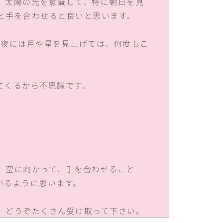
、太陽の光を意識して、特に朝日を見
と手を合わせると良いと思います。
、夜には月や星を見上げては、何度もこ
てくるから不思議です。
、空に向かって、手を合わせること
いるように思います。
、どうぞたくさん受け取って下さい。