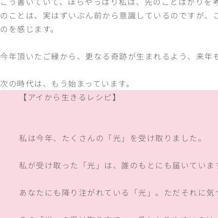
こう書いていて、ほらやっぱり私は、先のことばかりを
のことは、実はずいぶん前から意識しているのですが、
のを感じます。
今年頂いたご縁から、更なる奇跡が生まれるよう、来年
次の時代は、もう始まっています。
【アイから生きるレシピ】
私は今年、たくさんの「光」を受け取りました。
私が受け取った「光」は、誰のもとにも届いていま
あなたにも降り注がれている「光」。ただそれに気