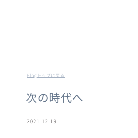
Blogトップに戻る
次の時代へ
2021-12-19