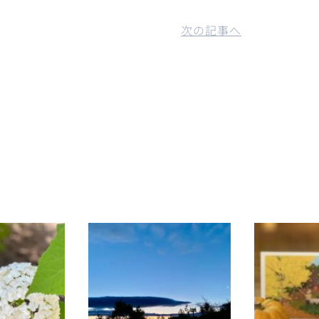
次の記事へ