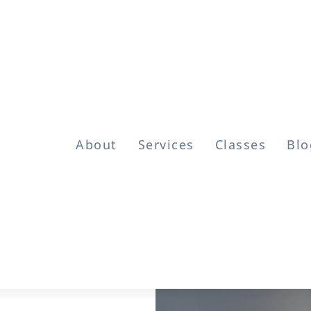
About
Services
Classes
Blo