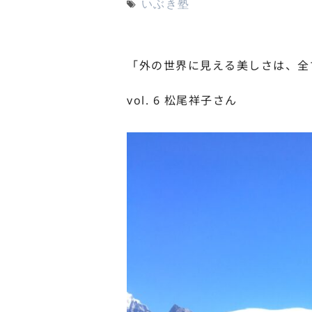
いぶき塾
「外の世界に見える美しさは、全
vol. 6 松尾祥子さん