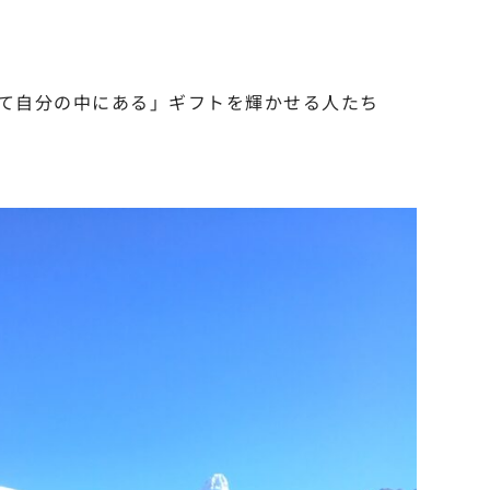
て自分の中にある」ギフトを輝かせる人たち