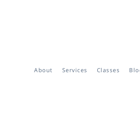
About
Services
Classes
Blo