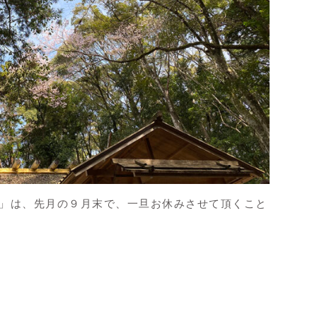
」は、先月の９月末で、一旦お休みさせて頂くこと