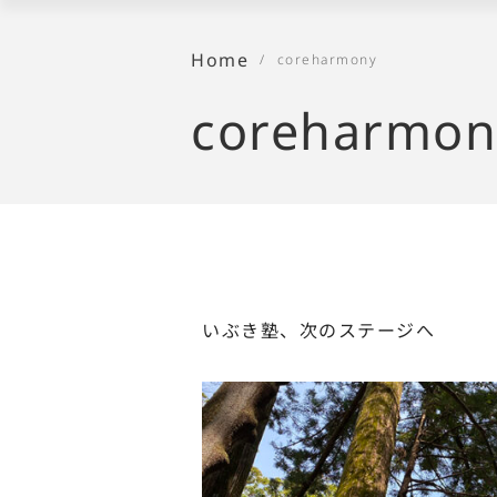
Home
/
coreharmony
coreharmon
いぶき塾、次のステージへ